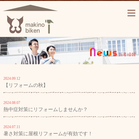
2024.09.12
【リフォームの秋】
2024.08.07
熱中症対策にリフォームしませんか？
2024.07.11
暑さ対策に屋根リフォームが有効です！