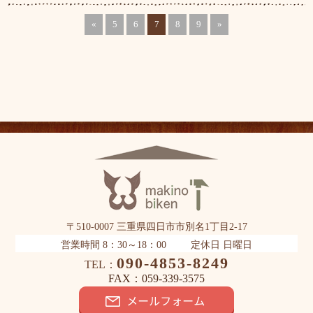
«
5
6
7
8
9
»
〒510-0007 三重県四日市市別名1丁目2-17
営業時間 8：30～18：00
定休日 日曜日
090-4853-8249
TEL：
FAX：059-339-3575